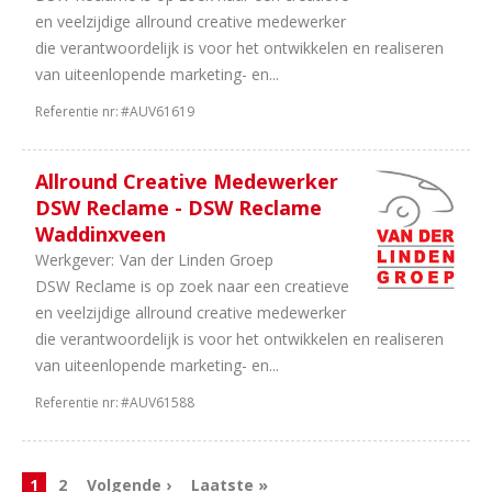
en veelzijdige allround creative medewerker
die verantwoordelijk is voor het ontwikkelen en realiseren
van uiteenlopende marketing- en...
Referentie nr:
#AUV61619
Allround Creative Medewerker
DSW Reclame - DSW Reclame
Waddinxveen
Werkgever:
Van der Linden Groep
DSW Reclame is op zoek naar een creatieve
en veelzijdige allround creative medewerker
die verantwoordelijk is voor het ontwikkelen en realiseren
van uiteenlopende marketing- en...
Referentie nr:
#AUV61588
1
2
Volgende ›
Laatste »