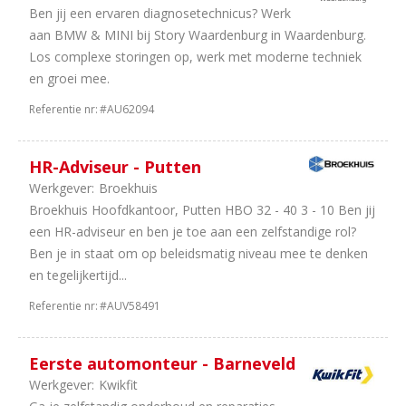
Ben jij een ervaren diagnosetechnicus? Werk
aan BMW & MINI bij Story Waardenburg in Waardenburg.
Los complexe storingen op, werk met moderne techniek
en groei mee.
Referentie nr:
#AU62094
HR-Adviseur - Putten
Werkgever:
Broekhuis
Broekhuis Hoofdkantoor, Putten HBO 32 - 40 3 - 10 Ben jij
een HR-adviseur en ben je toe aan een zelfstandige rol?
Ben je in staat om op beleidsmatig niveau mee te denken
en tegelijkertijd...
Referentie nr:
#AUV58491
Eerste automonteur - Barneveld
Werkgever:
Kwikfit