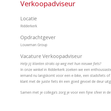
Verkoopadviseur
Locatie
Ridderkerk
Opdrachtgever
Louwman Group
Vacature Verkoopadviseur
Help jij klanten straks op weg met hun nieuwe fiets?
In onze winkel in Ridderkerk zoeken we een enthousiaste
iemand nu langskomt voor een e-bike, een stadsfiets of e
klant met de juiste fiets én een goed gevoel de deur uitg
Samen met je collega’s zorg je voor een fijne sfeer in de