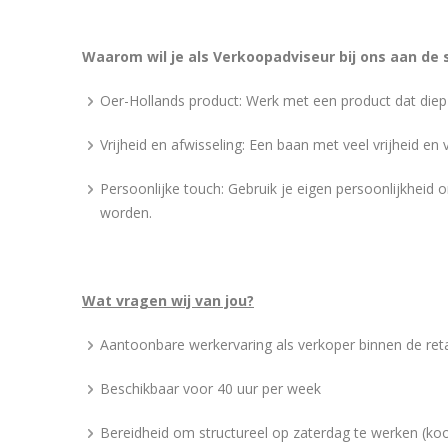
Waarom wil je als Verkoopadviseur bij ons aan de 
Oer-Hollands product: Werk met een product dat diep
Vrijheid en afwisseling: Een baan met veel vrijheid en 
Persoonlijke touch: Gebruik je eigen persoonlijkheid 
worden.
Wat vragen wij van jou?
Aantoonbare werkervaring als verkoper binnen de reta
Beschikbaar voor 40 uur per week
Bereidheid om structureel op zaterdag te werken (ko