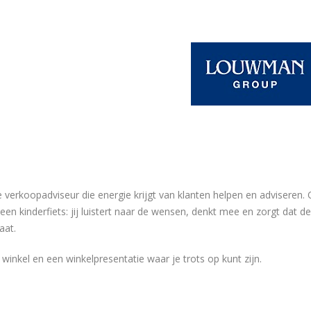
 verkoopadviseur die energie krijgt van klanten helpen en adviseren. 
en kinderfiets: jij luistert naar de wensen, denkt mee en zorgt dat de
aat.
 winkel en een winkelpresentatie waar je trots op kunt zijn.