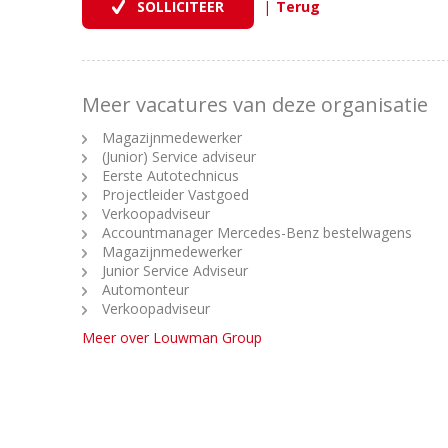
|
Meer vacatures van deze organisatie
Magazijnmedewerker
(Junior) Service adviseur
Eerste Autotechnicus
Projectleider Vastgoed
Verkoopadviseur
Accountmanager Mercedes-Benz bestelwagens
Magazijnmedewerker
Junior Service Adviseur
Automonteur
Verkoopadviseur
Meer over Louwman Group