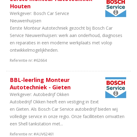
Houten
Werkgever:
Bosch Car Service
Nieuwenhuijsen
Eerste Monteur Autotechniek gezocht bij Bosch Car
Service Nieuwenhuijsen: werk aan onderhoud, diagnoses
en reparaties in een moderne werkplaats met volop
ontwikkelmogelijkheden.
Referentie nr:
#62664
BBL-leerling Monteur
Autotechniek - Gieten
Werkgever:
Autobedrijf Okken
Autobedrijf Okken heeft een vestiging in Eext
en Gieten. Als Bosch Car Service autobedrijf bieden wij
volledige service in onze regio. Onze facilliteiten omvatten
een Shell tankstation met...
Referentie nr:
#AUV62461