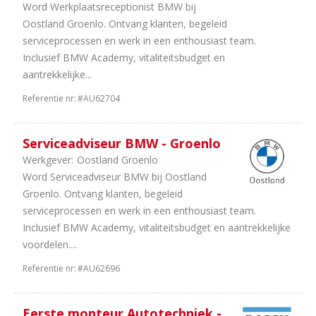
Word Werkplaatsreceptionist BMW bij
Oostland Groenlo. Ontvang klanten, begeleid
serviceprocessen en werk in een enthousiast team.
Inclusief BMW Academy, vitaliteitsbudget en
aantrekkelijke...
Referentie nr:
#AU62704
Serviceadviseur BMW - Groenlo
Werkgever:
Oostland Groenlo
Word Serviceadviseur BMW bij Oostland
Groenlo. Ontvang klanten, begeleid
serviceprocessen en werk in een enthousiast team.
Inclusief BMW Academy, vitaliteitsbudget en aantrekkelijke
voordelen....
Referentie nr:
#AU62696
Eerste monteur Autotechniek -