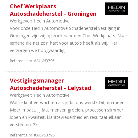
Chef Werkplaats
Autoschadeherstel - Groningen
Werkgever:
Hedin Automotive
Voor onze Hedin Automotive Schadeherstel vestiging in
Groningen zijn wij op zoek naar een Chef Werkplaats. Naar
iemand die net zo’n hart voor auto's heeft als wij. Hier
verzorgen we hoogwaardig,...
Referentie nr:
#AUV63795
Vestigingsmanager
Autoschadeherstel - Lelystad
Werkgever:
Hedin Automotive
Wat je kunt verwachten als je bij ons werkt? Dit, en meer.
Meer impact. Jij laat mensen groeien, processen slimmer
lopen en kwaliteit, klanttevredenheid en resultaat elkaar
versterken. Zo...
Referentie nr:
#AUV63798