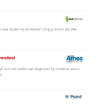
laat stralen bij AA Rental? Zorg jij ervoor dat elke
avendeel
ijk voor het stellen van diagnoses bij moderne auto's
...