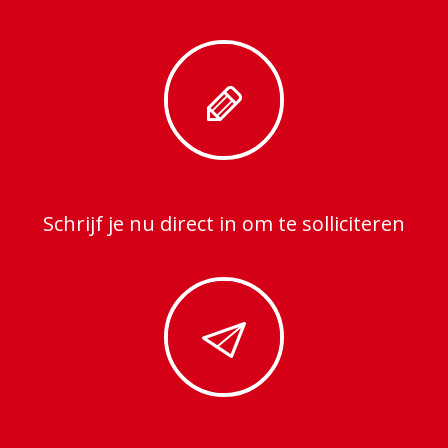
Schrijf je nu direct in om te solliciteren