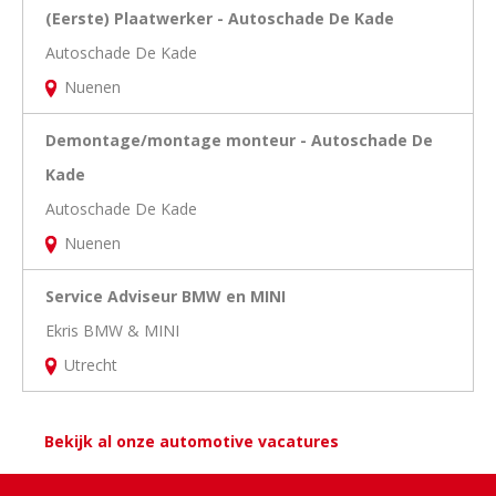
(Eerste) Plaatwerker - Autoschade De Kade
Autoschade De Kade
Nuenen
Demontage/montage monteur - Autoschade De
Kade
Autoschade De Kade
Nuenen
Service Adviseur BMW en MINI
Ekris BMW & MINI
Utrecht
Bekijk al onze automotive vacatures