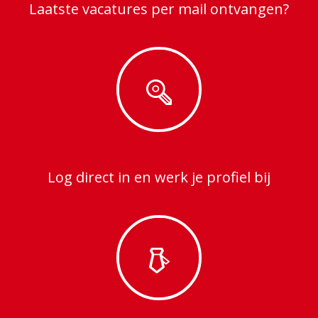
Laatste vacatures per mail ontvangen?
Log direct in en werk je profiel bij