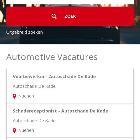
Uitgebreid zoeken
Automotive Vacatures
Voorbewerker - Autoschade De Kade
Autoschade De Kade
Nuenen
Schadereceptionist - Autoschade De Kade
Autoschade De Kade
Nuenen